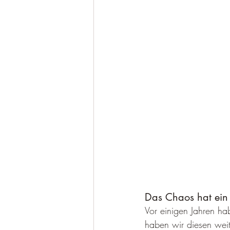
Das Chaos hat ein
Vor einigen Jahren ha
haben wir diesen wei