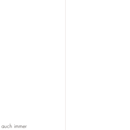
s auch immer 