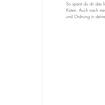
So sparst du dir das 
Kisten. Auch nach meh
und Ordnung in dein