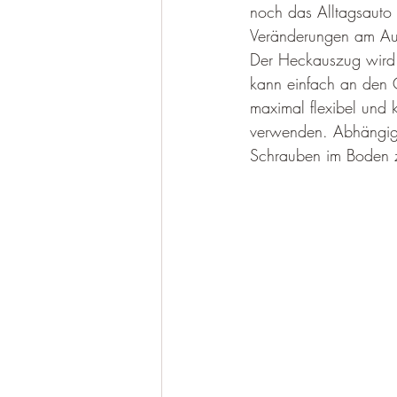
noch das Alltagsauto
Veränderungen am Aut
Der Heckauszug wird 
kann einfach an den 
maximal flexibel und 
verwenden. Abhängig 
Schrauben im Boden z