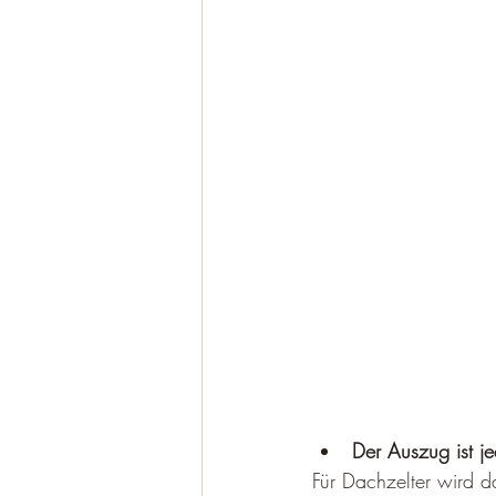
Der Auszug ist j
Für Dachzelter wird 