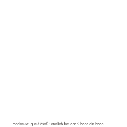
Heckauszug auf Maß - endlich hat das Chaos ein Ende